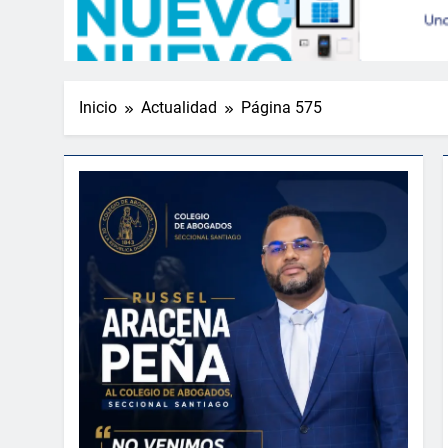
Inicio
Actualidad
Página 575