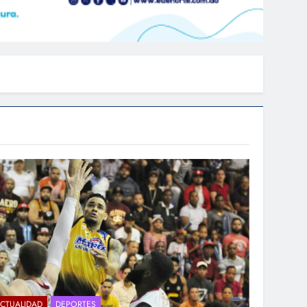
CTUALIDAD
DEPORTES