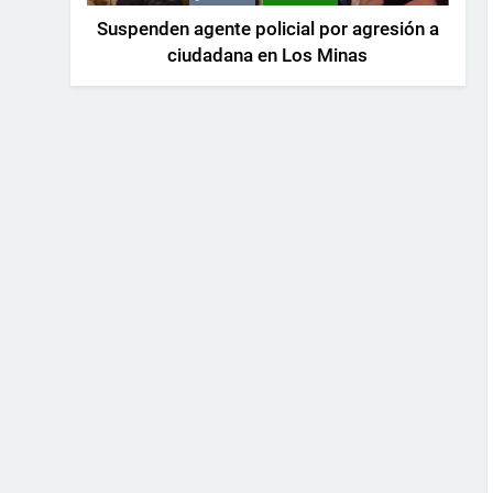
Suspenden agente policial por agresión a
ciudadana en Los Minas