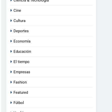
Ciencia & Tecnología
Cine
Cultura
Deportes
Economía
Educación
El tiempo
Empresas
Fashion
Featured
Fútbol