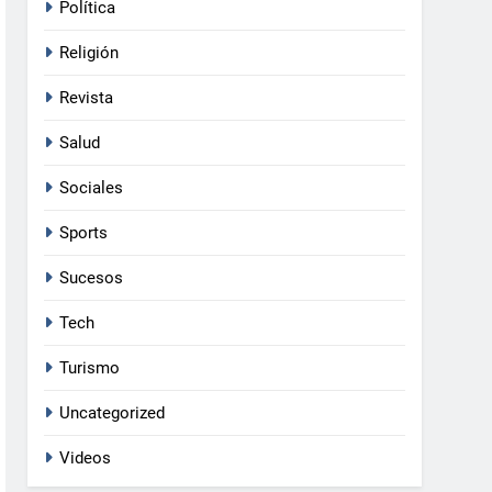
Política
Religión
Revista
Salud
Sociales
Sports
Sucesos
Tech
Turismo
Uncategorized
Videos