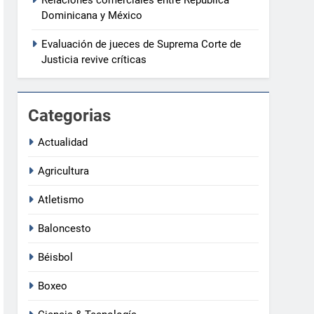
Dominicana y México
Evaluación de jueces de Suprema Corte de
Justicia revive críticas
Categorias
Actualidad
Agricultura
Atletismo
Baloncesto
Béisbol
Boxeo