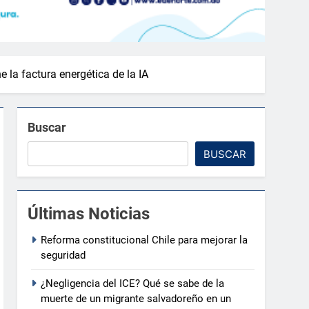
 la factura energética de la IA
Buscar
BUSCAR
Últimas Noticias
Reforma constitucional Chile para mejorar la
seguridad
¿Negligencia del ICE? Qué se sabe de la
muerte de un migrante salvadoreño en un