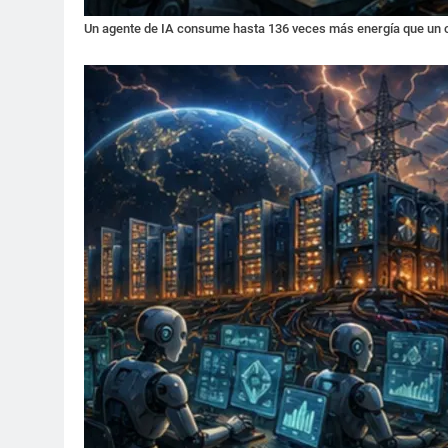
Un agente de IA consume hasta 136 veces más energía que un cha