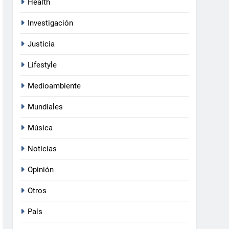
Health
Investigación
Justicia
Lifestyle
Medioambiente
Mundiales
Música
Noticias
Opinión
Otros
País