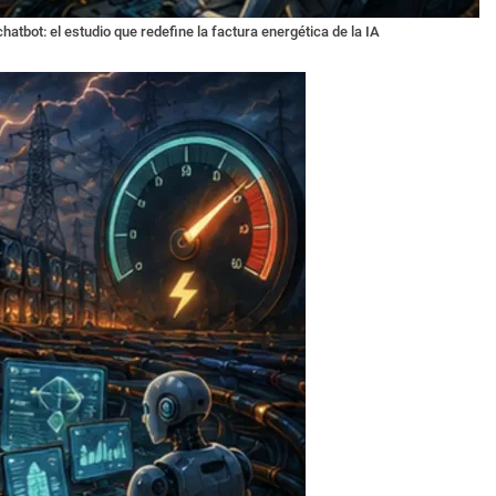
tbot: el estudio que redefine la factura energética de la IA