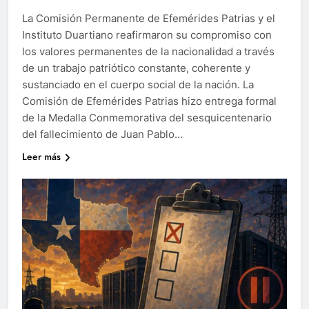
La Comisión Permanente de Efemérides Patrias y el
Instituto Duartiano reafirmaron su compromiso con
los valores permanentes de la nacionalidad a través
de un trabajo patriótico constante, coherente y
sustanciado en el cuerpo social de la nación. La
Comisión de Efemérides Patrias hizo entrega formal
de la Medalla Conmemorativa del sesquicentenario
del fallecimiento de Juan Pablo…
Leer más