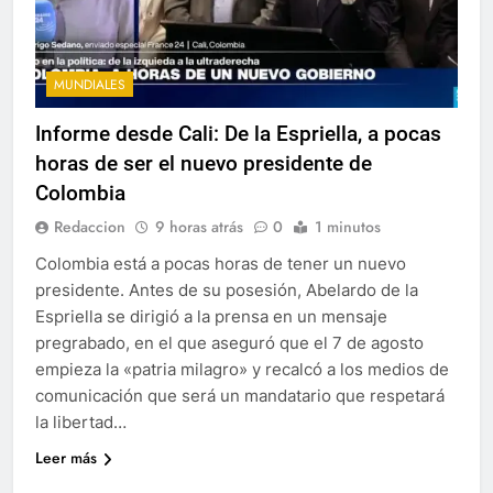
MUNDIALES
Informe desde Cali: De la Espriella, a pocas
horas de ser el nuevo presidente de
Colombia
Redaccion
9 horas atrás
0
1 minutos
Colombia está a pocas horas de tener un nuevo
presidente. Antes de su posesión, Abelardo de la
Espriella se dirigió a la prensa en un mensaje
pregrabado, en el que aseguró que el 7 de agosto
empieza la «patria milagro» y recalcó a los medios de
comunicación que será un mandatario que respetará
la libertad…
Leer más