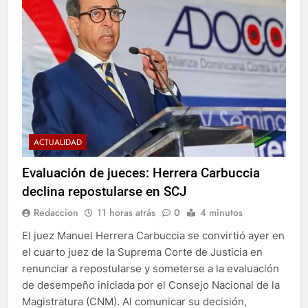
ACTUALIDAD
Evaluación de jueces: Herrera Carbuccia
declina repostularse en SCJ
Redaccion
11 horas atrás
0
4 minutos
El juez Manuel Herrera Carbuccia se convirtió ayer en
el cuarto juez de la Suprema Corte de Justicia en
renunciar a repostularse y someterse a la evaluación
de desempeño iniciada por el Consejo Nacional de la
Magistratura (CNM). Al comunicar su decisión,