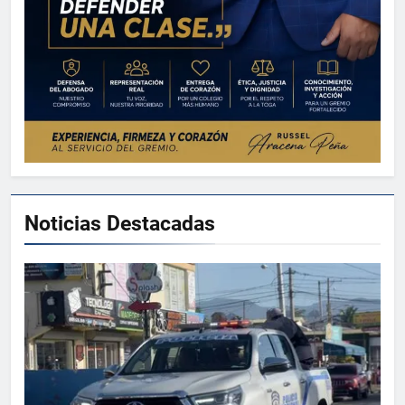
Noticias Destacadas