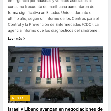
emergencia por náuseas y vómitos asociados al
consumo frecuente de marihuana aumentaron de
forma significativa en Estados Unidos durante el
último año, según un informe de los Centros para el
Control y la Prevención de Enfermedades (CDC). La
agencia informó que los diagnósticos del síndrome…
Leer más
MUNDIALES
Israel y Líbano avanzan en negociaciones de