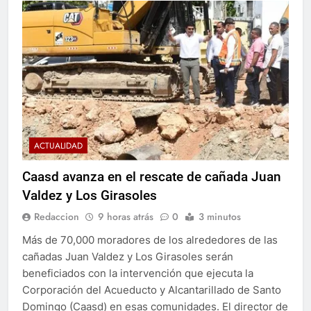
ACTUALIDAD
Caasd avanza en el rescate de cañada Juan
Valdez y Los Girasoles
Redaccion
9 horas atrás
0
3 minutos
Más de 70,000 moradores de los alrededores de las
cañadas Juan Valdez y Los Girasoles serán
beneficiados con la intervención que ejecuta la
Corporación del Acueducto y Alcantarillado de Santo
Domingo (Caasd) en esas comunidades. El director de