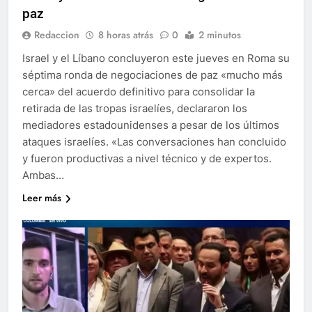
paz
Redaccion
8 horas atrás
0
2 minutos
Israel y el Líbano concluyeron este jueves en Roma su
séptima ronda de negociaciones de paz «mucho más
cerca» del acuerdo definitivo para consolidar la
retirada de las tropas israelíes, declararon los
mediadores estadounidenses a pesar de los últimos
ataques israelíes. «Las conversaciones han concluido
y fueron productivas a nivel técnico y de expertos.
Ambas…
Leer más