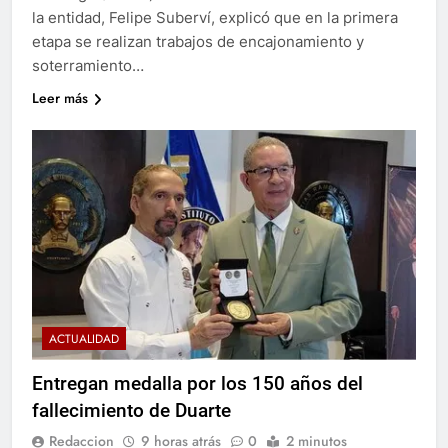
la entidad, Felipe Suberví, explicó que en la primera
etapa se realizan trabajos de encajonamiento y
soterramiento…
Leer más
ACTUALIDAD
Entregan medalla por los 150 años del
fallecimiento de Duarte
Redaccion
9 horas atrás
0
2 minutos