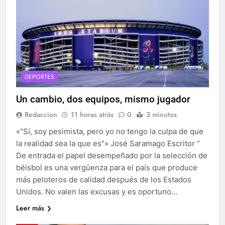
DEPORTES
Un cambio, dos equipos, mismo jugador
Redaccion
11 horas atrás
0
3 minutos
«“Sí, soy pesimista, pero yo no tengo la culpa de que
la realidad sea la que es”» José Saramago Escritor “
De entrada el papel desempeñado por la selección de
béisbol es una vergüenza para el país que produce
más peloteros de calidad después de los Estados
Unidos. No valen las excusas y es oportuno…
Leer más