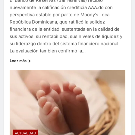
El Banco de Reservas (Banreservas) recibió
nuevamente la calificación crediticia AAA.do con
perspectiva estable por parte de Moody’s Local
República Dominicana, que ratificó la solidez
financiera de la entidad. sustentada en la calidad de
sus activos, su rentabilidad, sus niveles de liquidez y
su liderazgo dentro del sistema financiero nacional.
La evaluación también confirmó la…
Leer más
ACTUALIDAD