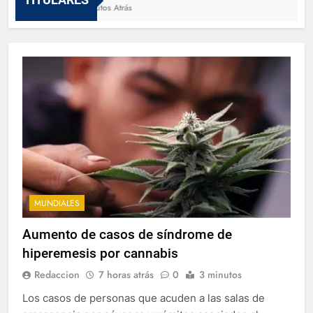
58 Minutos Atrás
MUNDIALES
Aumento de casos de síndrome de
hiperemesis por cannabis
Redaccion
7 horas atrás
0
3 minutos
Los casos de personas que acuden a las salas de