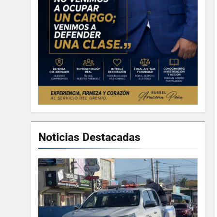
Noticias Destacadas