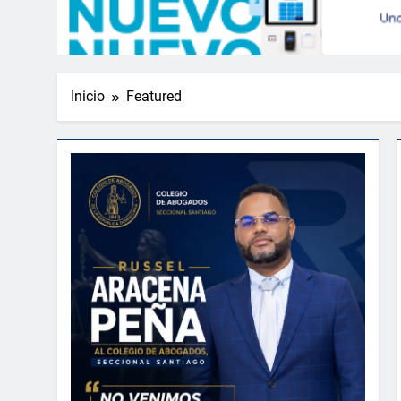
Inicio
Featured