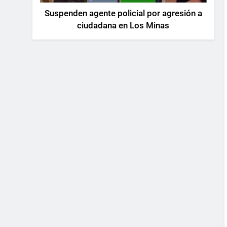
Suspenden agente policial por agresión a
ciudadana en Los Minas