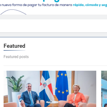
Featured
Featured posts