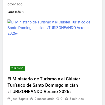
otorgado…
Leer más
TURISMO
El Ministerio de Turismo y el Clúster
Turístico de Santo Domingo inician
«TURIZONEANDO Verano 2026»
José Zapata
2 meses atrás
0
3 minutos