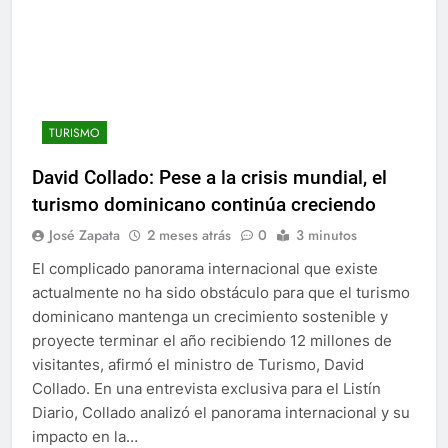
TURISMO
David Collado: Pese a la crisis mundial, el
turismo dominicano continúa creciendo
José Zapata
2 meses atrás
0
3 minutos
El complicado panorama internacional que existe
actualmente no ha sido obstáculo para que el turismo
dominicano mantenga un crecimiento sostenible y
proyecte terminar el año recibiendo 12 millones de
visitantes, afirmó el ministro de Turismo, David
Collado. En una entrevista exclusiva para el Listín
Diario, Collado analizó el panorama internacional y su
impacto en la…