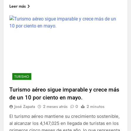
Leer más
TURISMO
Turismo aéreo sigue imparable y crece más
de un 10 por ciento en mayo.
José Zapata
2 meses atrás
0
2 minutos
El turismo aéreo mantiene su crecimiento sostenible,
al alcanzar los 4,147,025 en llegada de turistas en los
primeros cinco meses de este año, lo que representa