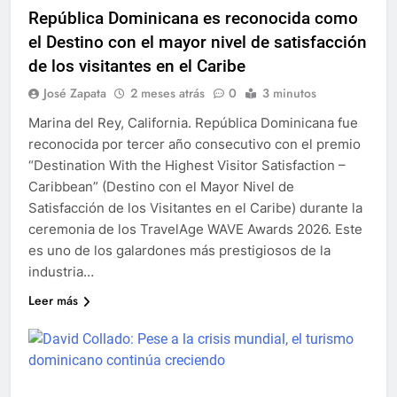
República Dominicana es reconocida como
el Destino con el mayor nivel de satisfacción
de los visitantes en el Caribe
José Zapata
2 meses atrás
0
3 minutos
Marina del Rey, California. República Dominicana fue
reconocida por tercer año consecutivo con el premio
“Destination With the Highest Visitor Satisfaction –
Caribbean” (Destino con el Mayor Nivel de
Satisfacción de los Visitantes en el Caribe) durante la
ceremonia de los TravelAge WAVE Awards 2026. Este
es uno de los galardones más prestigiosos de la
industria…
Leer más