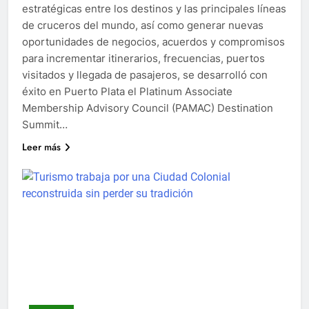
estratégicas entre los destinos y las principales líneas
de cruceros del mundo, así como generar nuevas
oportunidades de negocios, acuerdos y compromisos
para incrementar itinerarios, frecuencias, puertos
visitados y llegada de pasajeros, se desarrolló con
éxito en Puerto Plata el Platinum Associate
Membership Advisory Council (PAMAC) Destination
Summit…
Leer más