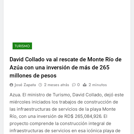
TURISMO
David Collado va al rescate de Monte Río de
Azúa con una inversión de más de 265
millones de pesos
José Zapata
2 meses atrás
0
2 minutos
Azua. El ministro de Turismo, David Collado, dejó este
miércoles iniciados los trabajos de construcción de
las infraestructuras de servicios de la playa Monte
Río, con una inversión de RD$ 265,084,926. El
proyecto comprende la construcción integral de
infraestructuras de servicios en esa icónica playa de