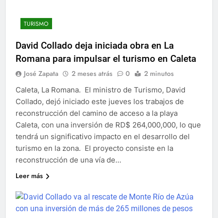
TURISMO
David Collado deja iniciada obra en La
Romana para impulsar el turismo en Caleta
José Zapata
2 meses atrás
0
2 minutos
Caleta, La Romana. El ministro de Turismo, David
Collado, dejó iniciado este jueves los trabajos de
reconstrucción del camino de acceso a la playa
Caleta, con una inversión de RD$ 264,000,000, lo que
tendrá un significativo impacto en el desarrollo del
turismo en la zona. El proyecto consiste en la
reconstrucción de una vía de…
Leer más