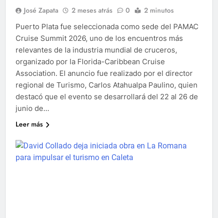
José Zapata
2 meses atrás
0
2 minutos
Puerto Plata fue seleccionada como sede del PAMAC
Cruise Summit 2026, uno de los encuentros más
relevantes de la industria mundial de cruceros,
organizado por la Florida-Caribbean Cruise
Association. El anuncio fue realizado por el director
regional de Turismo, Carlos Atahualpa Paulino, quien
destacó que el evento se desarrollará del 22 al 26 de
junio de…
Leer más