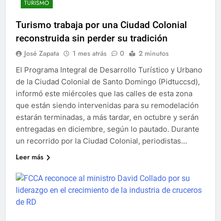
TURISMO
Turismo trabaja por una Ciudad Colonial
reconstruida sin perder su tradición
José Zapata
1 mes atrás
0
2 minutos
El Programa Integral de Desarrollo Turístico y Urbano
de la Ciudad Colonial de Santo Domingo (Pidtuccsd),
informó este miércoles que las calles de esta zona
que están siendo intervenidas para su remodelación
estarán terminadas, a más tardar, en octubre y serán
entregadas en diciembre, según lo pautado. Durante
un recorrido por la Ciudad Colonial, periodistas…
Leer más