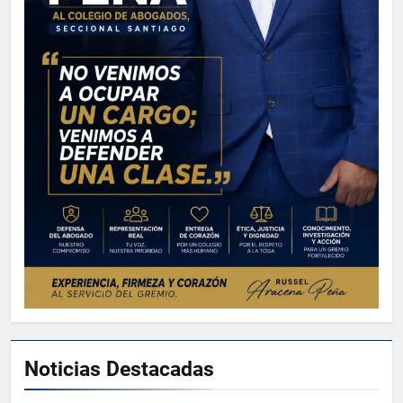
Noticias Destacadas