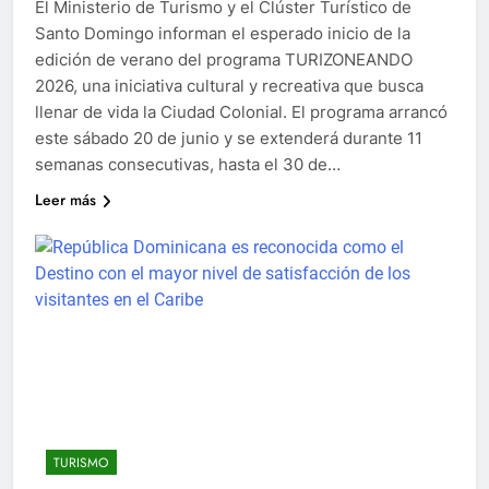
El Ministerio de Turismo y el Clúster Turístico de
Santo Domingo informan el esperado inicio de la
edición de verano del programa TURIZONEANDO
2026, una iniciativa cultural y recreativa que busca
llenar de vida la Ciudad Colonial. El programa arrancó
este sábado 20 de junio y se extenderá durante 11
semanas consecutivas, hasta el 30 de…
Leer más
TURISMO