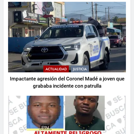
ACTUALIDAD
JUSTICIA
Impactante agresión del Coronel Madé a joven que
grababa incidente con patrulla