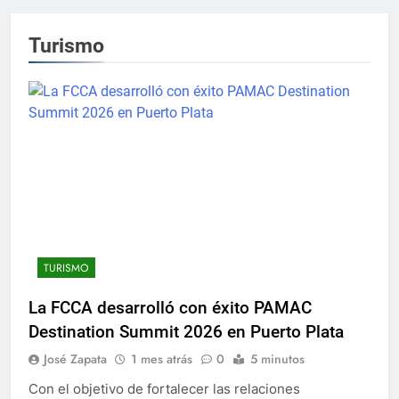
Turismo
TURISMO
La FCCA desarrolló con éxito PAMAC
Destination Summit 2026 en Puerto Plata
José Zapata
1 mes atrás
0
5 minutos
Con el objetivo de fortalecer las relaciones