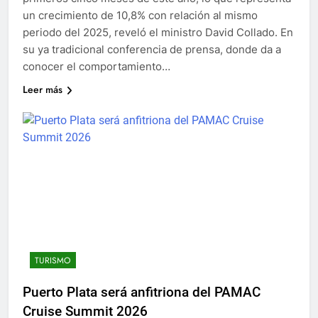
un crecimiento de 10,8% con relación al mismo
periodo del 2025, reveló el ministro David Collado. En
su ya tradicional conferencia de prensa, donde da a
conocer el comportamiento…
Leer más
TURISMO
Puerto Plata será anfitriona del PAMAC
Cruise Summit 2026