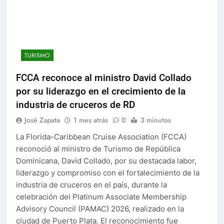
TURISMO
FCCA reconoce al ministro David Collado
por su liderazgo en el crecimiento de la
industria de cruceros de RD
José Zapata
1 mes atrás
0
3 minutos
La Florida-Caribbean Cruise Association (FCCA)
reconoció al ministro de Turismo de República
Dominicana, David Collado, por su destacada labor,
liderazgo y compromiso con el fortalecimiento de la
industria de cruceros en el país, durante la
celebración del Platinum Associate Membership
Advisory Council (PAMAC) 2026, realizado en la
ciudad de Puerto Plata. El reconocimiento fue