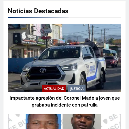
Noticias Destacadas
ACTUALIDAD
JUSTICIA
Impactante agresión del Coronel Madé a joven que
grababa incidente con patrulla