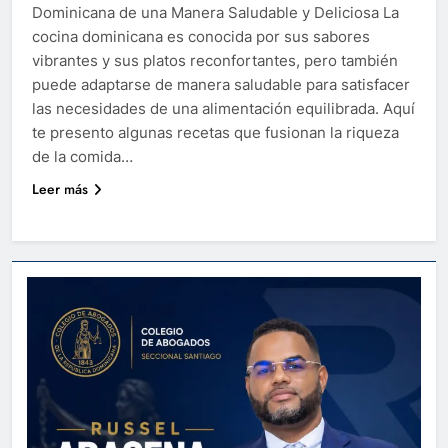
Dominicana de una Manera Saludable y Deliciosa La
cocina dominicana es conocida por sus sabores
vibrantes y sus platos reconfortantes, pero también
puede adaptarse de manera saludable para satisfacer
las necesidades de una alimentación equilibrada. Aquí
te presento algunas recetas que fusionan la riqueza
de la comida…
Leer más