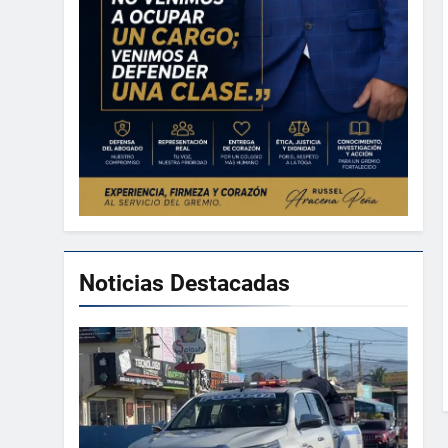
Noticias Destacadas