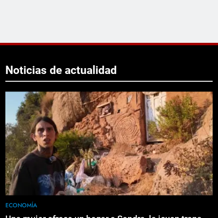
Noticias de actualidad
ECONOMÍA