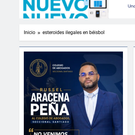
Inicio
esteroides ilegales en béisbol