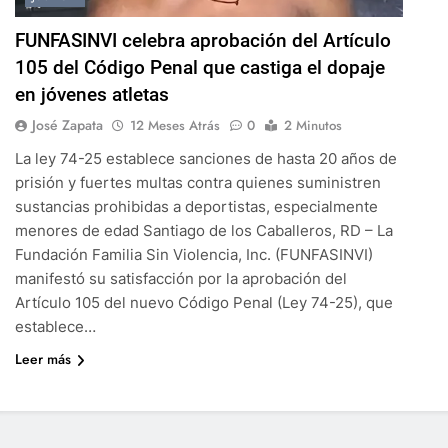
FUNFASINVI celebra aprobación del Artículo
105 del Código Penal que castiga el dopaje
en jóvenes atletas
José Zapata
12 Meses Atrás
0
2 Minutos
La ley 74-25 establece sanciones de hasta 20 años de
prisión y fuertes multas contra quienes suministren
sustancias prohibidas a deportistas, especialmente
menores de edad Santiago de los Caballeros, RD – La
Fundación Familia Sin Violencia, Inc. (FUNFASINVI)
manifestó su satisfacción por la aprobación del
Artículo 105 del nuevo Código Penal (Ley 74-25), que
establece…
Leer más