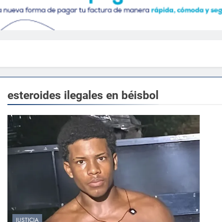
esteroides ilegales en béisbol
JUSTICIA