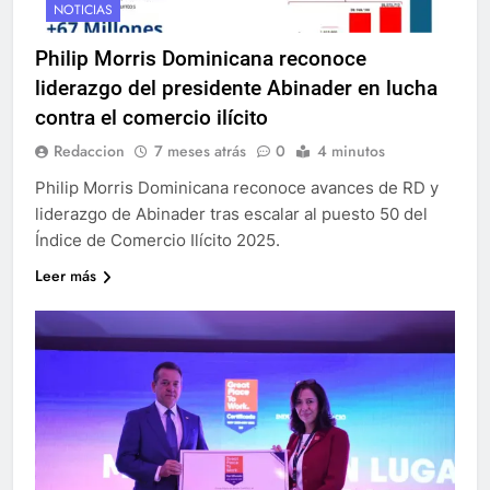
NOTICIAS
Philip Morris Dominicana reconoce
liderazgo del presidente Abinader en lucha
contra el comercio ilícito
Redaccion
7 meses atrás
0
4 minutos
Philip Morris Dominicana reconoce avances de RD y
liderazgo de Abinader tras escalar al puesto 50 del
Índice de Comercio Ilícito 2025.
Leer más