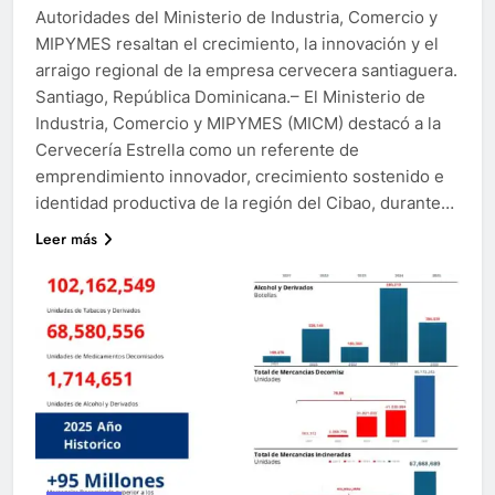
Autoridades del Ministerio de Industria, Comercio y
MIPYMES resaltan el crecimiento, la innovación y el
arraigo regional de la empresa cervecera santiaguera.
Santiago, República Dominicana.– El Ministerio de
Industria, Comercio y MIPYMES (MICM) destacó a la
Cervecería Estrella como un referente de
emprendimiento innovador, crecimiento sostenido e
identidad productiva de la región del Cibao, durante…
Leer más