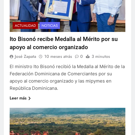
ACTUALIDAD
NOTICIAS
Ito Bisonó recibe Medalla al Mérito por su
apoyo al comercio organizado
José Zapata
10 meses atrás
0
3 minutos
El ministro Ito Bisonó recibió la Medalla al Mérito de la
Federación Dominicana de Comerciantes por su
apoyo al comercio organizado y las mipymes en
República Dominicana.
Leer más