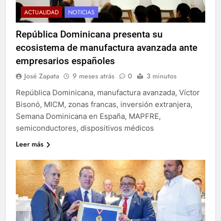
ACTUALIDAD
NOTICIAS
República Dominicana presenta su
ecosistema de manufactura avanzada ante
empresarios españoles
José Zapata
9 meses atrás
0
3 minutos
República Dominicana, manufactura avanzada, Víctor
Bisonó, MICM, zonas francas, inversión extranjera,
Semana Dominicana en España, MAPFRE,
semiconductores, dispositivos médicos
Leer más