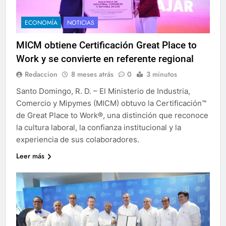
ECONOMÍA
NOTICIAS
MICM obtiene Certificación Great Place to
Work y se convierte en referente regional
Redaccion
8 meses atrás
0
3 minutos
Santo Domingo, R. D. – El Ministerio de Industria,
Comercio y Mipymes (MICM) obtuvo la Certificación™️
de Great Place to Work®️, una distinción que reconoce
la cultura laboral, la confianza institucional y la
experiencia de sus colaboradores.
Leer más