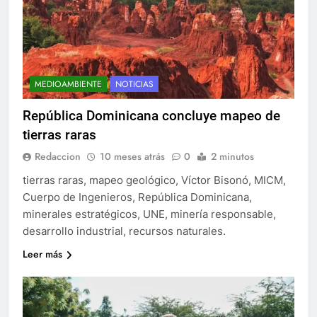
MEDIOAMBIENTE
NOTICIAS
República Dominicana concluye mapeo de
tierras raras
Redaccion
10 meses atrás
0
2 minutos
tierras raras, mapeo geológico, Víctor Bisonó, MICM,
Cuerpo de Ingenieros, República Dominicana,
minerales estratégicos, UNE, minería responsable,
desarrollo industrial, recursos naturales.
Leer más