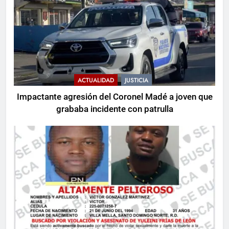
ACTUALIDAD
JUSTICIA
Impactante agresión del Coronel Madé a joven que
grababa incidente con patrulla