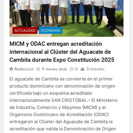
ACTUALIDAD
ECONOMÍA
MICM y ODAC entregan acreditación
internacional al Clúster del Aguacate de
Cambita durante Expo Constitución 2025
Redaccion
9 meses atrás
0
3 minutos
El aguacate de Cambita se convierte en el primer
producto dominicano con denominación de origen
certificada bajo un esquema acreditado
internacionalmente SAN CRISTÓBAL.– El Ministerio
de Industria, Comercio y Mipymes (MICM) y el
Organismo Dominicano de Acreditación (ODAC)
entregaron al Clúster del Aguacate de Cambita la
acreditación que valida la Denominación de Origen