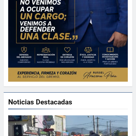
Noticias Destacadas