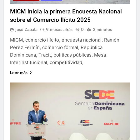
MICM inicia la primera Encuesta Nacional
sobre el Comercio Ilícito 2025
José Zapata
9 meses atrás
0
2 minutos
MICM, comercio ilícito, encuesta nacional, Ramón
Pérez Fermín, comercio formal, República
Dominicana, Tracit, políticas públicas, Mesa
Interinstitucional, competitividad,
Leer más