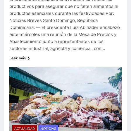
productivos para asegurar que no falten alimentos ni
productos esenciales durante las festividades Por:
Noticias Breves Santo Domingo, República
Dominicana. — El presidente Luis Abinader encabezó
este miércoles una reunión de la Mesa de Precios y
Abastecimiento junto a representantes de los
sectores industrial, agrícola y comercial, con…
Leer más
ACTUALIDAD
NOTICIAS