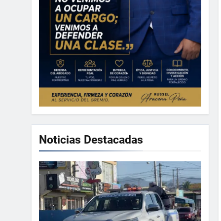
Noticias Destacadas