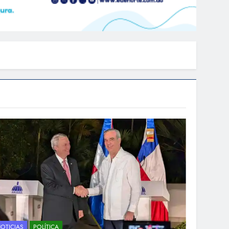
OTICIAS
POLÍTICA