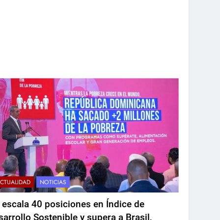
CTUALIDAD
NOTICIAS
 escala 40 posiciones en Índice de
sarrollo Sostenible y supera a Brasil,