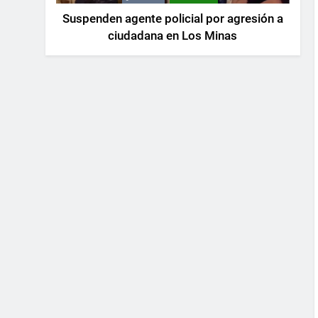
Suspenden agente policial por agresión a
ciudadana en Los Minas