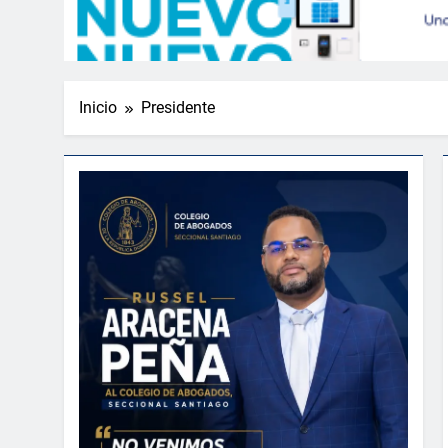
Inicio
Presidente