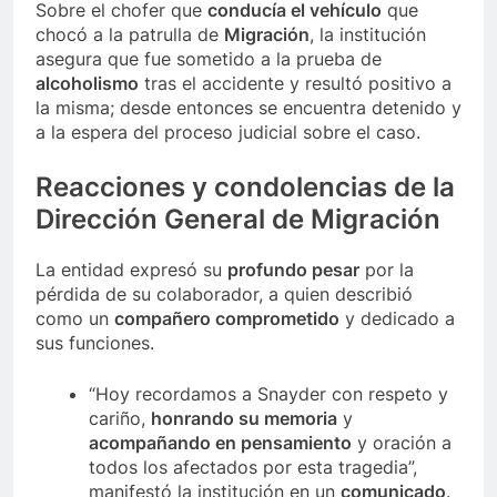
Sobre el chofer que
conducía el vehículo
que
chocó a la patrulla de
Migración
, la institución
asegura que fue sometido a la prueba de
alcoholismo
tras el accidente y resultó positivo a
la misma; desde entonces se encuentra detenido y
a la espera del proceso judicial sobre el caso.
Reacciones y condolencias de la
Dirección General de Migración
La entidad expresó su
profundo pesar
por la
pérdida de su colaborador, a quien describió
como un
compañero comprometido
y dedicado a
sus funciones.
“Hoy recordamos a Snayder con respeto y
cariño,
honrando su memoria
y
acompañando en pensamiento
y oración a
todos los afectados por esta tragedia”,
manifestó la institución en un
comunicado
.