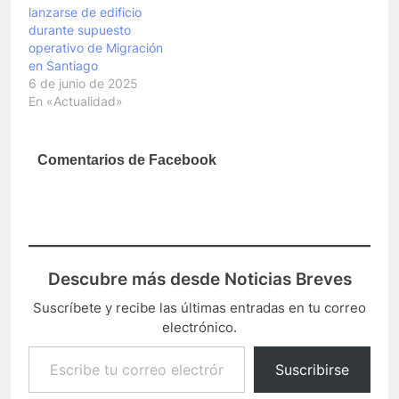
lanzarse de edificio
durante supuesto
operativo de Migración
en Santiago
6 de junio de 2025
En «Actualidad»
Comentarios de Facebook
Descubre más desde Noticias Breves
Suscríbete y recibe las últimas entradas en tu correo
electrónico.
Escribe tu correo electrónico…
Suscribirse