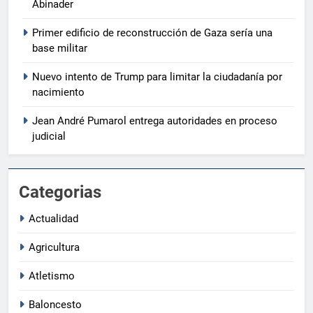
Abinader
Primer edificio de reconstrucción de Gaza sería una
base militar
Nuevo intento de Trump para limitar la ciudadanía por
nacimiento
Jean André Pumarol entrega autoridades en proceso
judicial
Categorias
Actualidad
Agricultura
Atletismo
Baloncesto