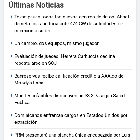
Últimas Noticias
Texas pausa todos los nuevos centros de datos: Abbott
decreta una auditoría ante 474 GW de solicitudes de
conexión a su red
Un cambio, dos equipos, mismo jugador
Evaluación de jueces: Herrera Carbuccia declina
repostularse en SCJ
Banreservas recibe calificación crediticia AAA.do de
Moody’s Local
Muertes infantiles disminuyen un 33.3 % según Salud
Pública
Dominicanos enfrentan cargos en Estados Unidos por
extradición
PRM presentará una plancha única encabezada por Luis