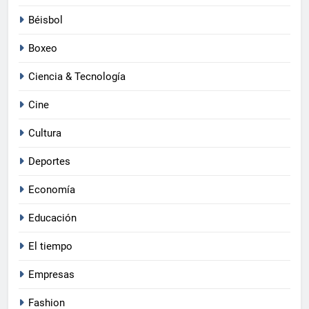
Béisbol
Boxeo
Ciencia & Tecnología
Cine
Cultura
Deportes
Economía
Educación
El tiempo
Empresas
Fashion