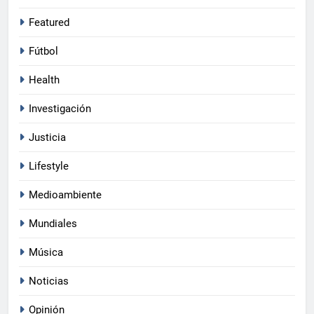
Featured
Fútbol
Health
Investigación
Justicia
Lifestyle
Medioambiente
Mundiales
Música
Noticias
Opinión