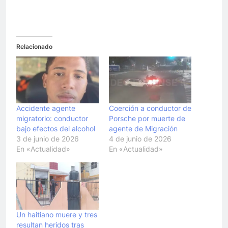
Relacionado
Accidente agente
Coerción a conductor de
migratorio: conductor
Porsche por muerte de
bajo efectos del alcohol
agente de Migración
3 de junio de 2026
4 de junio de 2026
En «Actualidad»
En «Actualidad»
Un haitiano muere y tres
resultan heridos tras