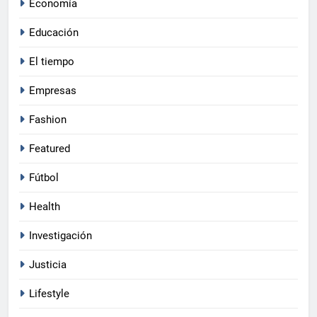
Economía
Educación
El tiempo
Empresas
Fashion
Featured
Fútbol
Health
Investigación
Justicia
Lifestyle