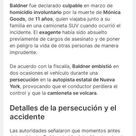
Baldner
fue declarado
culpable
en marzo de
homicidio involuntario
por la muerte de
Mónica
Goods
, de
11 años
, quien viajaba junto a su
familia en una camioneta SUV cuando ocurrió el
incidente. El
exagente
había sido absuelto
previamente de cargos de asesinato y de poner
en peligro la vida de otras personas de manera
imprudente.
De acuerdo con la fiscalía,
Baldner
embistió
en
dos ocasiones el vehículo durante una
persecución
en la
autopista estatal de Nueva
York
, provocando que el conductor perdiera el
control y que la
camioneta se volcara
.
Detalles de la
persecución
y el
accidente
Las autoridades señalaron que momentos antes