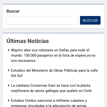
Buscar
BUSCAR
Últimas Noticias
Waymo abre sus robotaxis en Dallas para todo el
mundo: 150.000 pasajeros en la lista de espera ya no
son necesarios
Estudios del Ministerio de Obras Públicas para la calle
Del Sol
La catalana Conservas Dani se hace con la planta
mejillonera de raíces gallegas que quebró en Chile
Estados Unidos sanciona a militares cubanos y
empresas vinculadas a la adquisición de armas