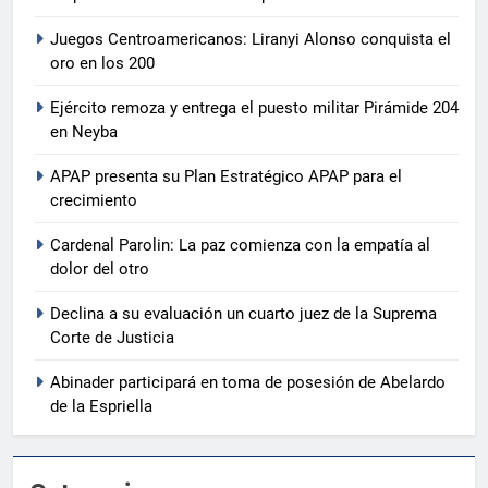
Juegos Centroamericanos: Liranyi Alonso conquista el
oro en los 200
Ejército remoza y entrega el puesto militar Pirámide 204
en Neyba
APAP presenta su Plan Estratégico APAP para el
crecimiento
Cardenal Parolin: La paz comienza con la empatía al
dolor del otro
Declina a su evaluación un cuarto juez de la Suprema
Corte de Justicia
Abinader participará en toma de posesión de Abelardo
de la Espriella