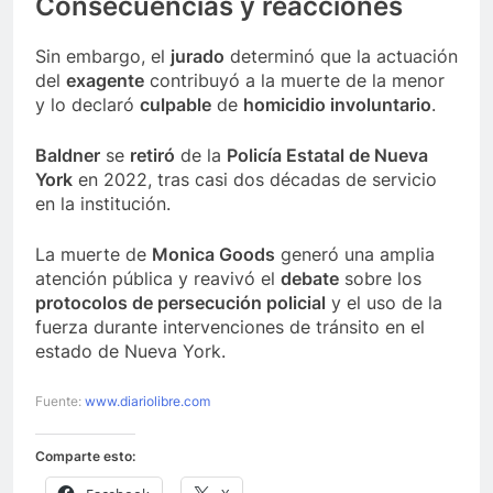
Consecuencias y reacciones
Sin embargo, el
jurado
determinó que la actuación
del
exagente
contribuyó a la muerte de la menor
y lo declaró
culpable
de
homicidio involuntario
.
Baldner
se
retiró
de la
Policía Estatal de Nueva
York
en 2022, tras casi dos décadas de servicio
en la institución.
La muerte de
Monica Goods
generó una amplia
atención pública y reavivó el
debate
sobre los
protocolos de persecución policial
y el uso de la
fuerza durante intervenciones de tránsito en el
estado de Nueva York.
Fuente:
www.diariolibre.com
Comparte esto: