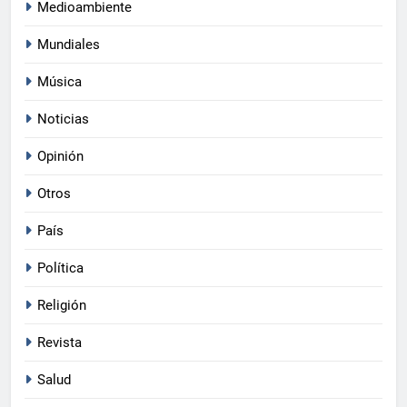
Medioambiente
Mundiales
Música
Noticias
Opinión
Otros
País
Política
Religión
Revista
Salud