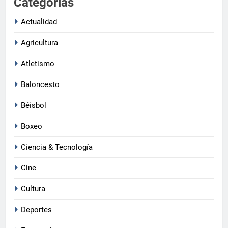
Categorias
Actualidad
Agricultura
Atletismo
Baloncesto
Béisbol
Boxeo
Ciencia & Tecnología
Cine
Cultura
Deportes