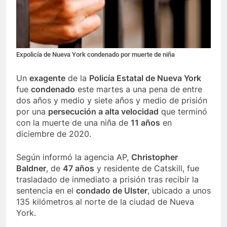
Expolicía de Nueva York condenado por muerte de niña
Un
exagente
de la
Policía Estatal de Nueva York
fue
condenado
este martes a una pena de entre
dos años y medio y siete años y medio de prisión
por una
persecución a alta velocidad
que terminó
con la muerte de una niña de
11 años
en
diciembre de 2020.
Según informó la agencia AP,
Christopher
Baldner
, de
47 años
y residente de Catskill, fue
trasladado de inmediato a prisión tras recibir la
sentencia en el
condado de Ulster
, ubicado a unos
135 kilómetros al norte de la ciudad de Nueva
York.