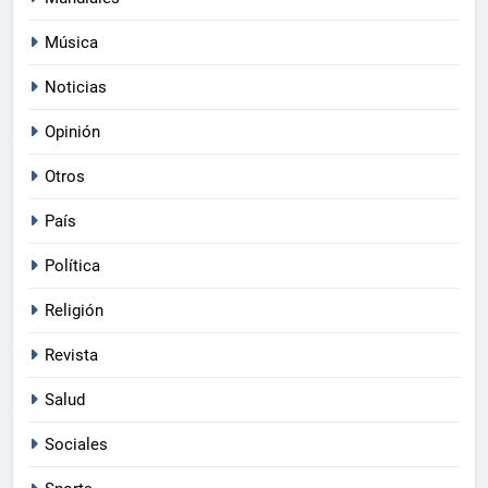
Música
Noticias
Opinión
Otros
País
Política
Religión
Revista
Salud
Sociales