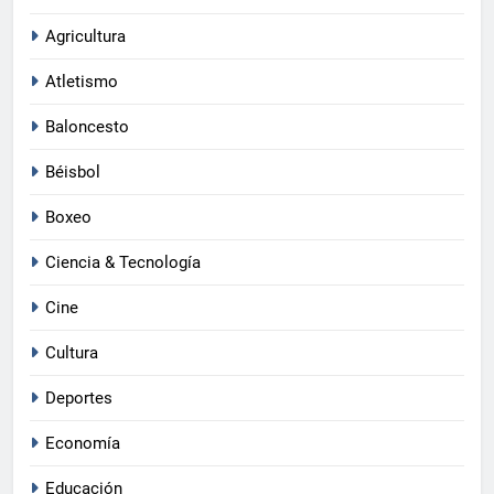
Agricultura
Atletismo
Baloncesto
Béisbol
Boxeo
Ciencia & Tecnología
Cine
Cultura
Deportes
Economía
Educación