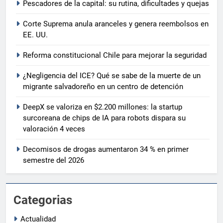
Pescadores de la capital: su rutina, dificultades y quejas
Corte Suprema anula aranceles y genera reembolsos en
EE. UU.
Reforma constitucional Chile para mejorar la seguridad
¿Negligencia del ICE? Qué se sabe de la muerte de un
migrante salvadoreño en un centro de detención
DeepX se valoriza en $2.200 millones: la startup
surcoreana de chips de IA para robots dispara su
valoración 4 veces
Decomisos de drogas aumentaron 34 % en primer
semestre del 2026
Categorias
Actualidad