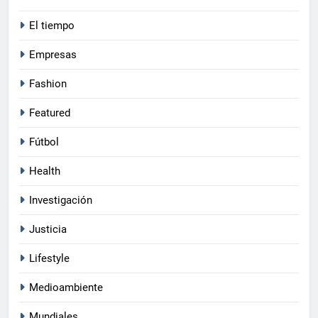
El tiempo
Empresas
Fashion
Featured
Fútbol
Health
Investigación
Justicia
Lifestyle
Medioambiente
Mundiales