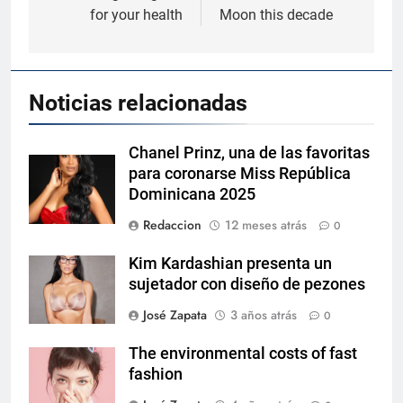
entradas
for your health
Moon this decade
Noticias relacionadas
Chanel Prinz, una de las favoritas
para coronarse Miss República
Dominicana 2025
Redaccion
12 meses atrás
0
Kim Kardashian presenta un
sujetador con diseño de pezones
José Zapata
3 años atrás
0
The environmental costs of fast
fashion