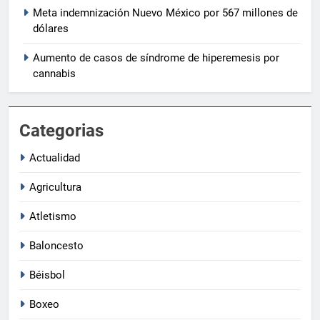
Meta indemnización Nuevo México por 567 millones de
dólares
Aumento de casos de síndrome de hiperemesis por
cannabis
Categorias
Actualidad
Agricultura
Atletismo
Baloncesto
Béisbol
Boxeo