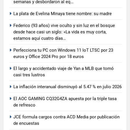
semanas y desbordaron al eq…
La plata de Evelina Minaya tiene nombre: su madre
Federico (93 años) vive oculto y sin luz en el bosque
desde hace casi un siglo: «La vida es muy corta,
estamos aquí cuatro días…
Perfecciona tu PC con Windows 11 IoT LTSC por 23
euros y Office 2024 Pro por 18 euros
El largo y accidentado viaje de Yan a MLB que tomó
casi tres lustros
La inflación interanual disminuyó al 5.47 % en julio 2026
El AOC GAMING CQ32G4ZA apuesta por la triple tasa
de refresco
JCE formula cargos contra ACD Media por publicación
de encuestas