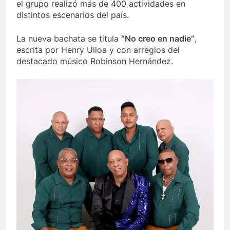
el grupo realizó más de 400 actividades en
distintos escenarios del país.
La nueva bachata se titula
“No creo en nadie”
,
escrita por Henry Ulloa y con arreglos del
destacado músico Robinson Hernández.