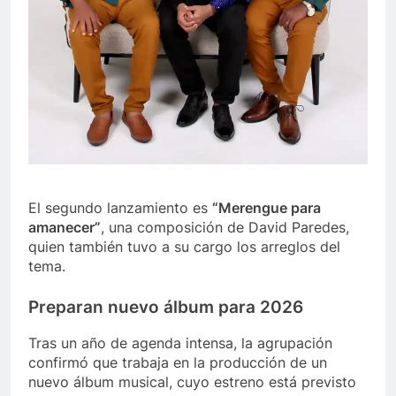
El segundo lanzamiento es
“Merengue para
amanecer”
, una composición de David Paredes,
quien también tuvo a su cargo los arreglos del
tema.
Preparan nuevo álbum para 2026
Tras un año de agenda intensa, la agrupación
confirmó que trabaja en la producción de un
nuevo álbum musical, cuyo estreno está previsto