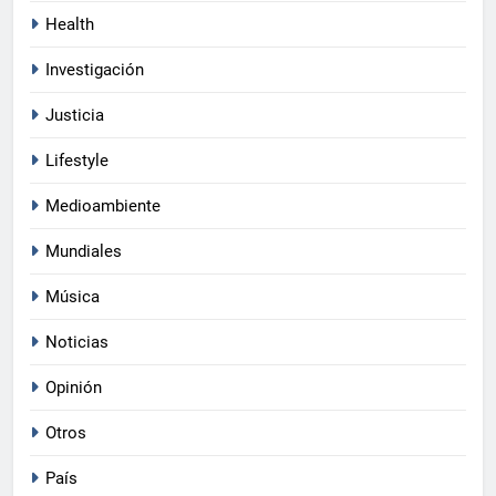
Health
Investigación
Justicia
Lifestyle
Medioambiente
Mundiales
Música
Noticias
Opinión
Otros
País