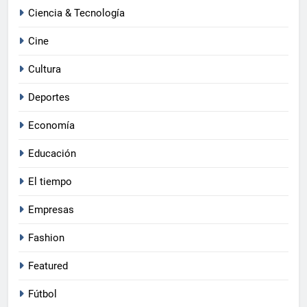
Ciencia & Tecnología
Cine
Cultura
Deportes
Economía
Educación
El tiempo
Empresas
Fashion
Featured
Fútbol