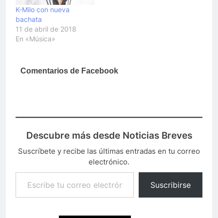
K-Milo con nueva
bachata
11 de abril de 2018
En «Música»
Comentarios de Facebook
Descubre más desde Noticias Breves
Suscríbete y recibe las últimas entradas en tu correo
electrónico.
Escribe tu correo electrónico…
Suscribirse