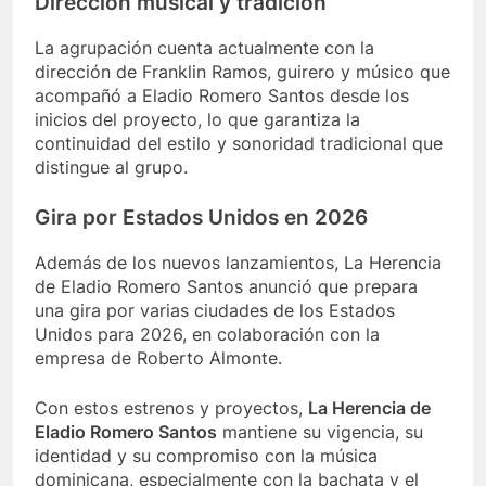
Dirección musical y tradición
La agrupación cuenta actualmente con la
dirección de Franklin Ramos, guirero y músico que
acompañó a Eladio Romero Santos desde los
inicios del proyecto, lo que garantiza la
continuidad del estilo y sonoridad tradicional que
distingue al grupo.
Gira por Estados Unidos en 2026
Además de los nuevos lanzamientos, La Herencia
de Eladio Romero Santos anunció que prepara
una gira por varias ciudades de los Estados
Unidos para 2026, en colaboración con la
empresa de Roberto Almonte.
Con estos estrenos y proyectos,
La Herencia de
Eladio Romero Santos
mantiene su vigencia, su
identidad y su compromiso con la música
dominicana, especialmente con la bachata y el