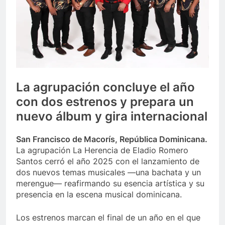
La agrupación concluye el año
con dos estrenos y prepara un
nuevo álbum y gira internacional
San Francisco de Macorís, República Dominicana.
La agrupación La Herencia de Eladio Romero
Santos cerró el año 2025 con el lanzamiento de
dos nuevos temas musicales —una bachata y un
merengue— reafirmando su esencia artística y su
presencia en la escena musical dominicana.
Los estrenos marcan el final de un año en el que