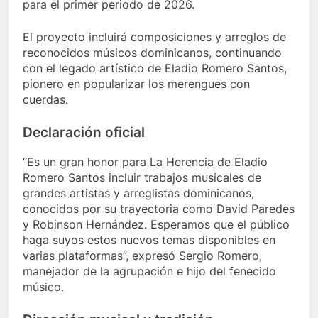
para el primer periodo de 2026.
El proyecto incluirá composiciones y arreglos de
reconocidos músicos dominicanos, continuando
con el legado artístico de Eladio Romero Santos,
pionero en popularizar los merengues con
cuerdas.
Declaración oficial
“Es un gran honor para La Herencia de Eladio
Romero Santos incluir trabajos musicales de
grandes artistas y arreglistas dominicanos,
conocidos por su trayectoria como David Paredes
y Robinson Hernández. Esperamos que el público
haga suyos estos nuevos temas disponibles en
varias plataformas”, expresó Sergio Romero,
manejador de la agrupación e hijo del fenecido
músico.