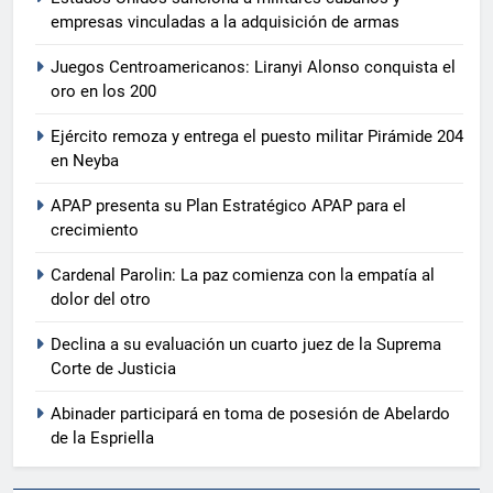
empresas vinculadas a la adquisición de armas
Juegos Centroamericanos: Liranyi Alonso conquista el
oro en los 200
Ejército remoza y entrega el puesto militar Pirámide 204
en Neyba
APAP presenta su Plan Estratégico APAP para el
crecimiento
Cardenal Parolin: La paz comienza con la empatía al
dolor del otro
Declina a su evaluación un cuarto juez de la Suprema
Corte de Justicia
Abinader participará en toma de posesión de Abelardo
de la Espriella