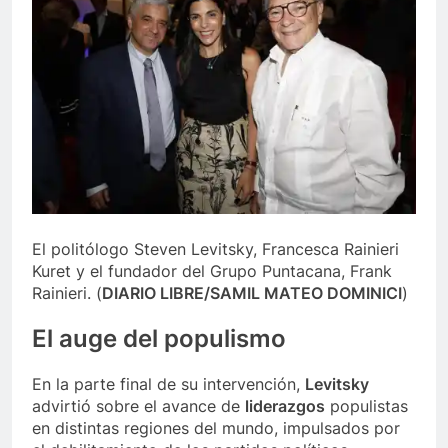
El politólogo Steven Levitsky, Francesca Rainieri
Kuret y el fundador del Grupo Puntacana, Frank
Rainieri.
(
DIARIO LIBRE/SAMIL MATEO DOMINICI
)
El auge del
populismo
En la parte final de su intervención,
Levitsky
advirtió sobre el avance de
liderazgos
populistas
en distintas regiones del mundo, impulsados por