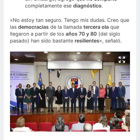
completamente ese
diagnóstico
.
«No estoy tan seguro. Tengo mis dudas. Creo que
las
democracias
de la llamada
tercera ola
que
llegaron a partir de los
años 70 y 80
(del siglo
pasado) han sido bastante
resilientes
«, señaló.