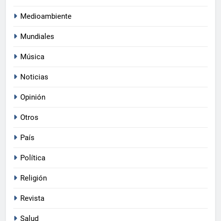
Medioambiente
Mundiales
Música
Noticias
Opinión
Otros
País
Política
Religión
Revista
Salud