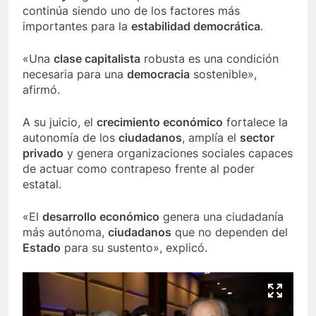
continúa siendo uno de los factores más
importantes para la
estabilidad democrática
.
«Una
clase capitalista
robusta es una condición
necesaria para una
democracia
sostenible»,
afirmó.
A su juicio, el
crecimiento económico
fortalece la
autonomía de los
ciudadanos
, amplía el
sector
privado
y genera organizaciones sociales capaces
de actuar como contrapeso frente al poder
estatal.
«El
desarrollo económico
genera una ciudadanía
más autónoma,
ciudadanos
que no dependen del
Estado
para su sustento», explicó.