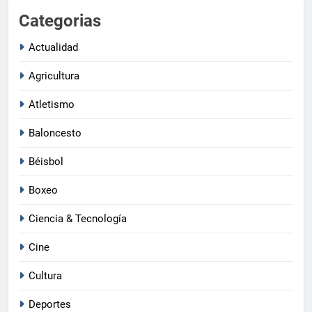
Categorias
Actualidad
Agricultura
Atletismo
Baloncesto
Béisbol
Boxeo
Ciencia & Tecnología
Cine
Cultura
Deportes