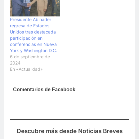
Presidente Abinader
regresa de Estados
Unidos tras destacada
participación en
conferencias en Nueva
York y Washington D.C.
6 de septiembre de
2024
En «Actualidad»
Comentarios de Facebook
Descubre más desde Noticias Breves