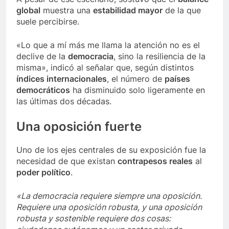
global
muestra una
estabilidad mayor
de la que
suele percibirse.
«Lo que a mí más me llama la atención no es el
declive de la
democracia
, sino la resiliencia de la
misma», indicó al señalar que, según distintos
índices internacionales
, el número de
países
democráticos
ha disminuido solo ligeramente en
las últimas dos décadas.
Una
oposición
fuerte
Uno de los ejes centrales de su exposición fue la
necesidad de que existan
contrapesos reales
al
poder político
.
«La democracia requiere siempre una oposición.
Requiere una oposición robusta, y una oposición
robusta y sostenible requiere dos cosas: