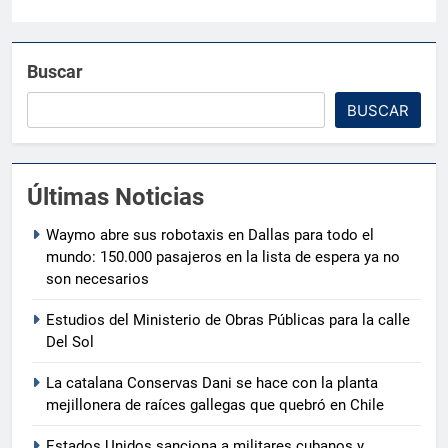
Buscar
BUSCAR
Últimas Noticias
Waymo abre sus robotaxis en Dallas para todo el
mundo: 150.000 pasajeros en la lista de espera ya no
son necesarios
Estudios del Ministerio de Obras Públicas para la calle
Del Sol
La catalana Conservas Dani se hace con la planta
mejillonera de raíces gallegas que quebró en Chile
Estados Unidos sanciona a militares cubanos y