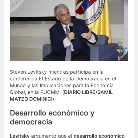
Steven Levitsky mientras participa en la
conferencia El Estado de la Democracia en el
Mundo y las Implicaciones para la Economía
Global, en la PUCMM.
(
DIARIO LIBRE/SAMIL
MATEO DOMINICI
)
Desarrollo económico
y
democracia
Levitsky
argumentó que el
desarrollo económico