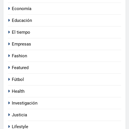
Economía
Educación
El tiempo
Empresas
Fashion
Featured
Fútbol
Health
Investigación
Justicia
Lifestyle