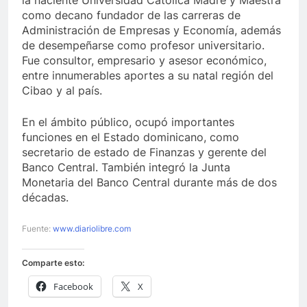
como decano fundador de las carreras de
Administración de Empresas y Economía, además
de desempeñarse como profesor universitario.
Fue consultor, empresario y asesor económico,
entre innumerables aportes a su natal región del
Cibao y al país.
En el ámbito público, ocupó importantes
funciones en el Estado dominicano, como
secretario de estado de Finanzas y gerente del
Banco Central. También integró la Junta
Monetaria del Banco Central durante más de dos
décadas.
Fuente:
www.diariolibre.com
Comparte esto:
Facebook
X