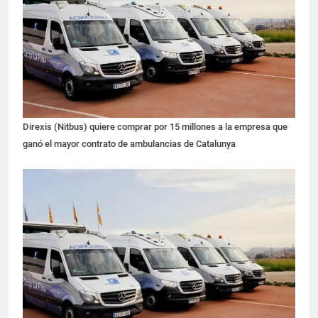
Direxis (Nitbus) quiere comprar por 15 millones a la empresa que
ganó el mayor contrato de ambulancias de Catalunya