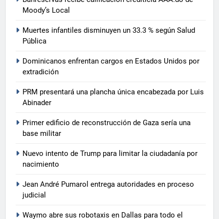
Moody’s Local
Muertes infantiles disminuyen un 33.3 % según Salud
Pública
Dominicanos enfrentan cargos en Estados Unidos por
extradición
PRM presentará una plancha única encabezada por Luis
Abinader
Primer edificio de reconstrucción de Gaza sería una
base militar
Nuevo intento de Trump para limitar la ciudadanía por
nacimiento
Jean André Pumarol entrega autoridades en proceso
judicial
Waymo abre sus robotaxis en Dallas para todo el