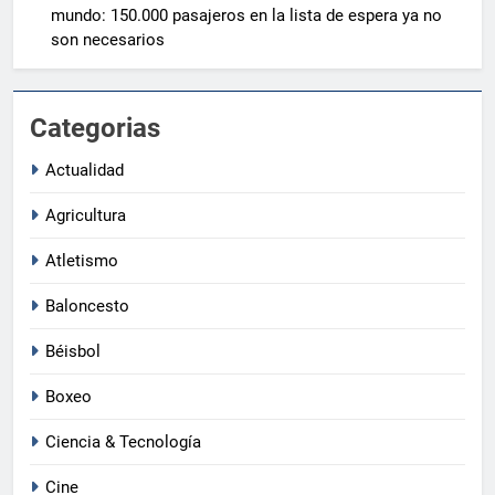
mundo: 150.000 pasajeros en la lista de espera ya no
son necesarios
Categorias
Actualidad
Agricultura
Atletismo
Baloncesto
Béisbol
Boxeo
Ciencia & Tecnología
Cine