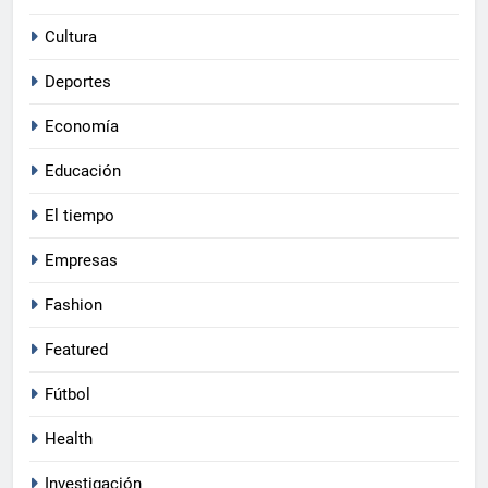
Cultura
Deportes
Economía
Educación
El tiempo
Empresas
Fashion
Featured
Fútbol
Health
Investigación