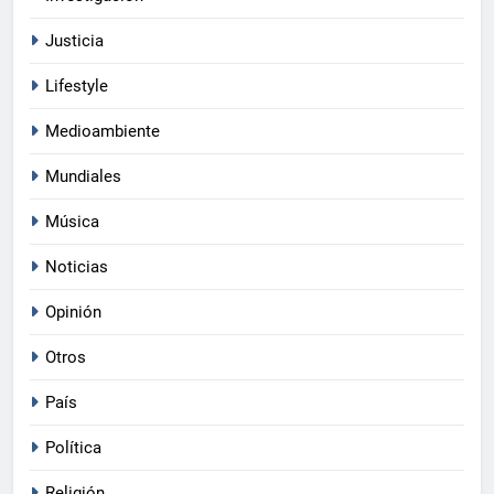
Justicia
Lifestyle
Medioambiente
Mundiales
Música
Noticias
Opinión
Otros
País
Política
Religión