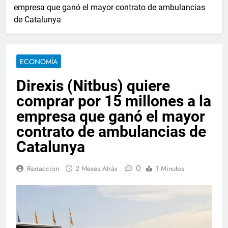
empresa que ganó el mayor contrato de ambulancias
de Catalunya
ECONOMÍA
Direxis (Nitbus) quiere
comprar por 15 millones a la
empresa que ganó el mayor
contrato de ambulancias de
Catalunya
0
Redaccion
2 Meses Atrás
1 Minutos