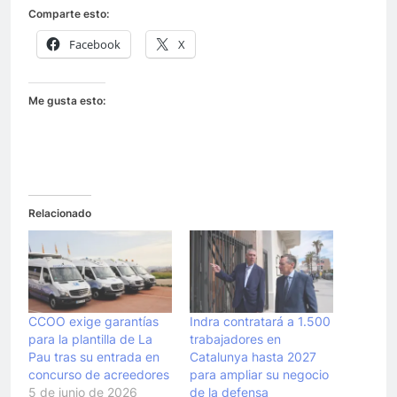
Comparte esto:
Facebook
X
Me gusta esto:
Relacionado
CCOO exige garantías
Indra contratará a 1.500
para la plantilla de La
trabajadores en
Pau tras su entrada en
Catalunya hasta 2027
concurso de acreedores
para ampliar su negocio
5 de junio de 2026
de la defensa