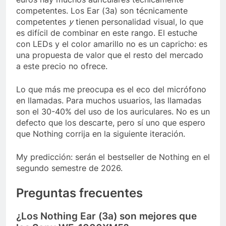
competentes. Los Ear (3a) son técnicamente
competentes
y
tienen personalidad visual, lo que
es difícil de combinar en este rango. El estuche
con LEDs y el color amarillo no es un capricho: es
una propuesta de valor que el resto del mercado
a este precio no ofrece.
Lo que más me preocupa es el eco del micrófono
en llamadas. Para muchos usuarios, las llamadas
son el 30-40% del uso de los auriculares. No es un
defecto que los descarte, pero sí uno que espero
que Nothing corrija en la siguiente iteración.
My predicción: serán el bestseller de Nothing en el
segundo semestre de 2026.
Preguntas frecuentes
¿Los Nothing Ear (3a) son mejores que