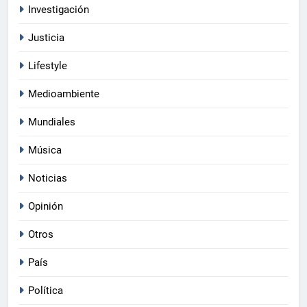
Investigación
Justicia
Lifestyle
Medioambiente
Mundiales
Música
Noticias
Opinión
Otros
País
Política