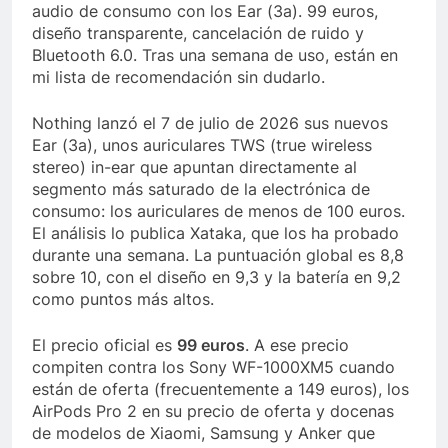
audio de consumo con los Ear (3a). 99 euros,
diseño transparente, cancelación de ruido y
Bluetooth 6.0. Tras una semana de uso, están en
mi lista de recomendación sin dudarlo.
Nothing lanzó el 7 de julio de 2026 sus nuevos
Ear (3a), unos auriculares TWS (true wireless
stereo) in-ear que apuntan directamente al
segmento más saturado de la electrónica de
consumo: los auriculares de menos de 100 euros.
El análisis lo publica Xataka, que los ha probado
durante una semana. La puntuación global es 8,8
sobre 10, con el diseño en 9,3 y la batería en 9,2
como puntos más altos.
El precio oficial es
99 euros
. A ese precio
compiten contra los Sony WF-1000XM5 cuando
están de oferta (frecuentemente a 149 euros), los
AirPods Pro 2 en su precio de oferta y docenas
de modelos de Xiaomi, Samsung y Anker que