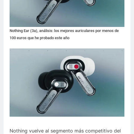
Nothing Ear (3a), análisis: los mejores auriculares por menos de
100 euros que he probado este año
Nothing vuelve al segmento más competitivo del