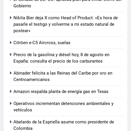
Gobierno
Nikita Bier deja X como Head of Product: «Es hora de
pasarle el testigo y volverme a mi estado natural de
postear»
Citröen e-C5 Aircross, suelas
Precio de la gasolina y diésel hoy, 8 de agosto en
España: consulta el precio de los carburantes
Abinader felicita a las Reinas del Caribe por oro en
Centroamericanos
Amazon respalda planta de energía gas en Texas
Operativos incrementan detenciones ambientales y
vehículos
Abelardo de la Espriella asume como presidente de
Colombia