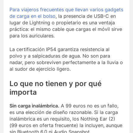
Para viajeros frecuentes que llevan varios gadgets
de carga en el bolso
, la presencia de USB-C en
lugar de Lightning o propietario es una ventaja
práctica: el mismo cable que cargas el móvil sirve
para los auriculares.
La certificación IP54 garantiza resistencia al
polvo y a salpicaduras de agua. No son para
nadar, pero sobreviven perfectamente a la lluvia o
al sudor de ejercicio ligero.
Lo que no tienen y por qué
importa
Sin carga inalámbrica.
A 99 euros no es un fallo,
es una elección de diseño razonable. Si la carga
inalámbrica es un requisito, los Nothing Ear (2)
(99 euros en oferta frecuente) la incluyen, aunque
sin Bluetooth 6.0 ni Audio Snapshot.