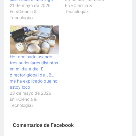
21 de mayo de 2026
En «Ciencia &
En «Ciencia &
Tecnología»
Tecnología»
He terminado usando
tres auriculares distintos
en mi día a día. El
director global de JBL
me ha explicado que no
estoy loco
23 de mayo de 2026
En «Ciencia &
Tecnología»
Comentarios de Facebook