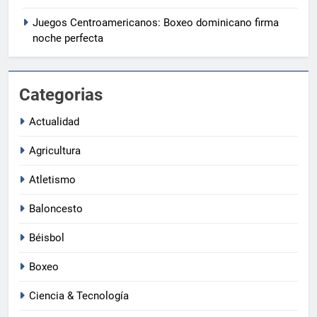
Juegos Centroamericanos: Boxeo dominicano firma
noche perfecta
Categorias
Actualidad
Agricultura
Atletismo
Baloncesto
Béisbol
Boxeo
Ciencia & Tecnología