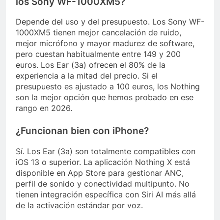
los Sony WF-1000XM5?
Depende del uso y del presupuesto. Los Sony WF-
1000XM5 tienen mejor cancelación de ruido,
mejor micrófono y mayor madurez de software,
pero cuestan habitualmente entre 149 y 200
euros. Los Ear (3a) ofrecen el 80% de la
experiencia a la mitad del precio. Si el
presupuesto es ajustado a 100 euros, los Nothing
son la mejor opción que hemos probado en ese
rango en 2026.
¿Funcionan bien con iPhone?
Sí. Los Ear (3a) son totalmente compatibles con
iOS 13 o superior. La aplicación Nothing X está
disponible en App Store para gestionar ANC,
perfil de sonido y conectividad multipunto. No
tienen integración específica con Siri AI más allá
de la activación estándar por voz.