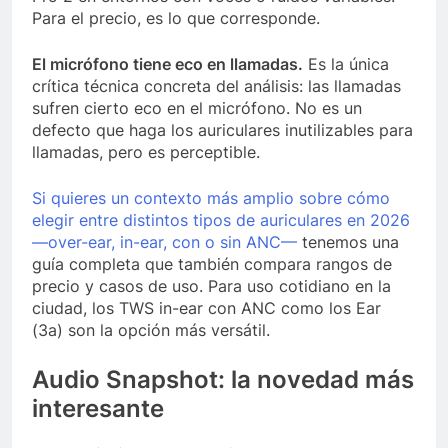
Para el precio, es lo que corresponde.
El micrófono tiene eco en llamadas.
Es la única
crítica técnica concreta del análisis: las llamadas
sufren cierto eco en el micrófono. No es un
defecto que haga los auriculares inutilizables para
llamadas, pero es perceptible.
Si quieres un contexto más amplio sobre cómo
elegir entre distintos tipos de auriculares en 2026
—over-ear, in-ear, con o sin ANC—
tenemos una
guía completa que también compara rangos de
precio y casos de uso. Para uso cotidiano en la
ciudad, los TWS in-ear con ANC como los Ear
(3a) son la opción más versátil.
Audio Snapshot: la novedad más
interesante