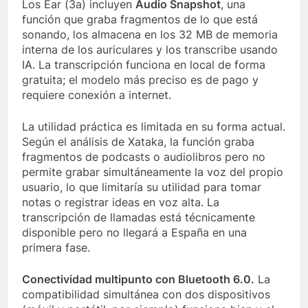
Los Ear (3a) incluyen
Audio Snapshot
, una
función que graba fragmentos de lo que está
sonando, los almacena en los 32 MB de memoria
interna de los auriculares y los transcribe usando
IA. La transcripción funciona en local de forma
gratuita; el modelo más preciso es de pago y
requiere conexión a internet.
La utilidad práctica es limitada en su forma actual.
Según el análisis de Xataka, la función graba
fragmentos de podcasts o audiolibros pero no
permite grabar simultáneamente la voz del propio
usuario, lo que limitaría su utilidad para tomar
notas o registrar ideas en voz alta. La
transcripción de llamadas está técnicamente
disponible pero no llegará a España en una
primera fase.
Conectividad multipunto con Bluetooth 6.0.
La
compatibilidad simultánea con dos dispositivos