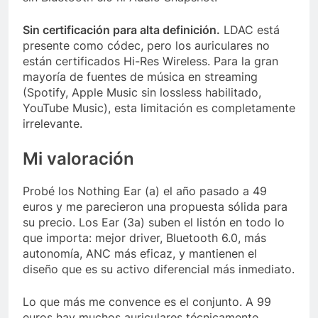
Sin certificación para alta definición.
LDAC está
presente como códec, pero los auriculares no
están certificados Hi-Res Wireless. Para la gran
mayoría de fuentes de música en streaming
(Spotify, Apple Music sin lossless habilitado,
YouTube Music), esta limitación es completamente
irrelevante.
Mi valoración
Probé los Nothing Ear (a) el año pasado a 49
euros y me parecieron una propuesta sólida para
su precio. Los Ear (3a) suben el listón en todo lo
que importa: mejor driver, Bluetooth 6.0, más
autonomía, ANC más eficaz, y mantienen el
diseño que es su activo diferencial más inmediato.
Lo que más me convence es el conjunto. A 99
euros hay muchos auriculares técnicamente