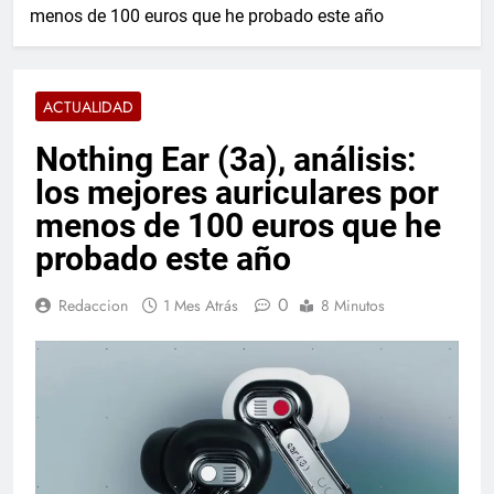
menos de 100 euros que he probado este año
ACTUALIDAD
Nothing Ear (3a), análisis:
los mejores auriculares por
menos de 100 euros que he
probado este año
0
Redaccion
1 Mes Atrás
8 Minutos