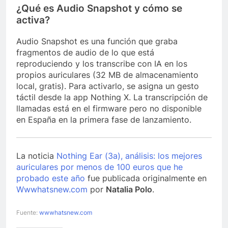
¿Qué es Audio Snapshot y cómo se
activa?
Audio Snapshot es una función que graba
fragmentos de audio de lo que está
reproduciendo y los transcribe con IA en los
propios auriculares (32 MB de almacenamiento
local, gratis). Para activarlo, se asigna un gesto
táctil desde la app Nothing X. La transcripción de
llamadas está en el firmware pero no disponible
en España en la primera fase de lanzamiento.
La noticia
Nothing Ear (3a), análisis: los mejores
auriculares por menos de 100 euros que he
probado este año
fue publicada originalmente en
Wwwhatsnew.com
por
Natalia Polo
.
Fuente:
wwwhatsnew.com