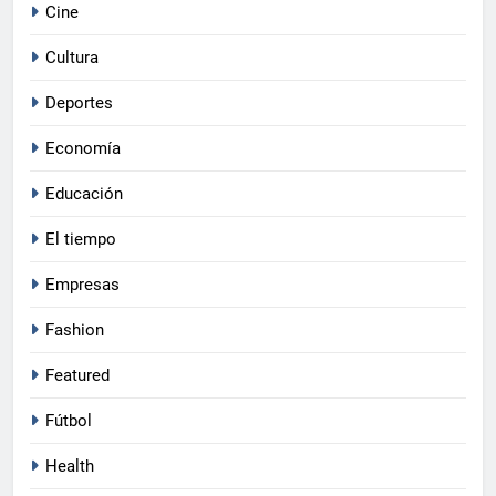
Cine
Cultura
Deportes
Economía
Educación
El tiempo
Empresas
Fashion
Featured
Fútbol
Health