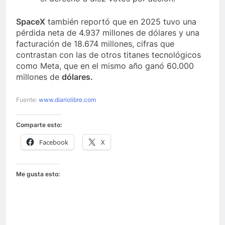
SpaceX
también reportó que en 2025 tuvo una
pérdida neta de 4.937 millones de dólares y una
facturación de 18.674 millones, cifras que
contrastan con las de otros titanes tecnológicos
como Meta, que en el mismo año ganó 60.000
millones de
dólares.
Fuente:
www.diariolibre.com
Comparte esto:
Facebook
X
Me gusta esto: