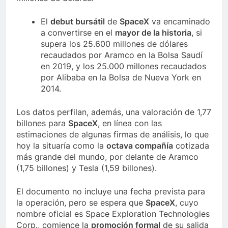
El
debut bursátil
de
SpaceX
va encaminado
a convertirse en el
mayor de la historia
, si
supera los 25.600 millones de dólares
recaudados por Aramco en la Bolsa Saudí
en 2019, y los 25.000 millones recaudados
por Alibaba en la Bolsa de Nueva York en
2014.
Los datos perfilan, además, una valoración de 1,77
billones para
SpaceX
, en línea con las
estimaciones de algunas firmas de análisis, lo que
hoy la situaría como la
octava compañía
cotizada
más grande del mundo, por delante de Aramco
(1,75 billones) y Tesla (1,59 billones).
El documento no incluye una fecha prevista para
la operación, pero se espera que
SpaceX
, cuyo
nombre oficial es Space Exploration Technologies
Corp., comience la
promoción formal
de su salida