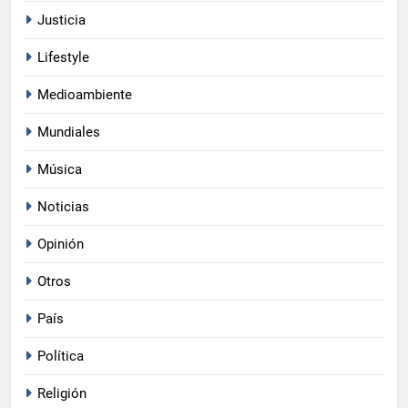
Justicia
Lifestyle
Medioambiente
Mundiales
Música
Noticias
Opinión
Otros
País
Política
Religión