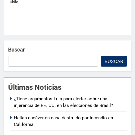
Chile
Buscar
BUSCAR
Últimas Noticias
¿Tiene argumentos Lula para alertar sobre una
injerencia de EE. UU. en las elecciones de Brasil?
Hallan cadáver en casa destruido por incendio en
California