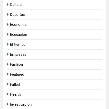
Cultura
Deportes
Economía
Educación
El tiempo
Empresas
Fashion
Featured
Fútbol
Health
Investigación