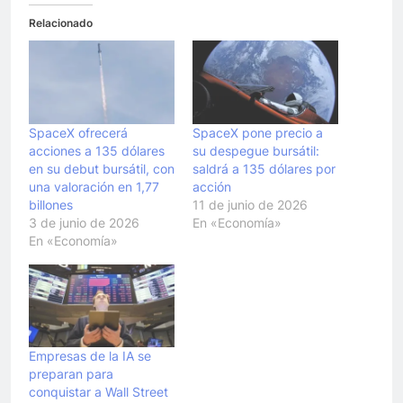
Relacionado
SpaceX ofrecerá
SpaceX pone precio a
acciones a 135 dólares
su despegue bursátil:
en su debut bursátil, con
saldrá a 135 dólares por
una valoración en 1,77
acción
billones
11 de junio de 2026
3 de junio de 2026
En «Economía»
En «Economía»
Empresas de la IA se
preparan para
conquistar a Wall Street