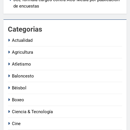
de encuestas
Categorias
Actualidad
Agricultura
Atletismo
Baloncesto
Béisbol
Boxeo
Ciencia & Tecnología
Cine