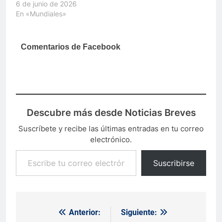
6 de junio de 2026
En «Mundiales»
Comentarios de Facebook
Descubre más desde Noticias Breves
Suscríbete y recibe las últimas entradas en tu correo
electrónico.
Escribe tu correo electrónico…
Suscribirse
Anterior:
Siguiente:
Navegación